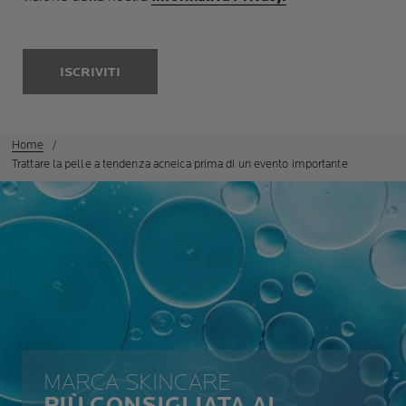
ISCRIVITI
Home
Trattare la pelle a tendenza acneica prima di un evento importante
MARCA SKINCARE
PIÙ CONSIGLIATA AL