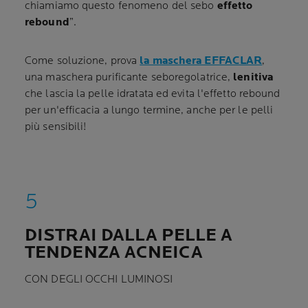
chiamiamo questo fenomeno del sebo
effetto
rebound
”.
Come soluzione, prova
la maschera EFFACLAR
,
una maschera purificante seboregolatrice,
lenitiva
che lascia la pelle idratata ed evita l'effetto rebound
per un'efficacia a lungo termine, anche per le pelli
più sensibili!
DISTRAI DALLA PELLE A
TENDENZA ACNEICA
CON DEGLI OCCHI LUMINOSI