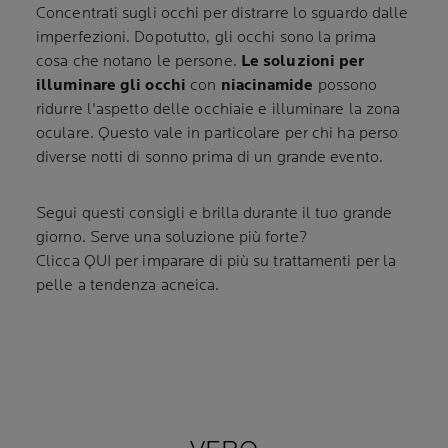
Concentrati sugli occhi per distrarre lo sguardo dalle
imperfezioni. Dopotutto, gli occhi sono la prima
cosa che notano le persone.
Le soluzioni per
illuminare gli occhi
con
niacinamide
possono
ridurre l'aspetto delle occhiaie e illuminare la zona
oculare. Questo vale in particolare per chi ha perso
diverse notti di sonno prima di un grande evento.
Segui questi consigli e brilla durante il tuo grande
giorno. Serve una soluzione più forte?
Clicca QUI per imparare di più su trattamenti per la
pelle a tendenza acneica.