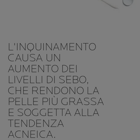
L'INQUINAMENTO
CAUSA UN
AUMENTO DEI
LIVELLI DI SEBO,
CHE RENDONO LA
PELLE PIÙ GRASSA
E SOGGETTA ALLA
TENDENZA
ACNEICA.