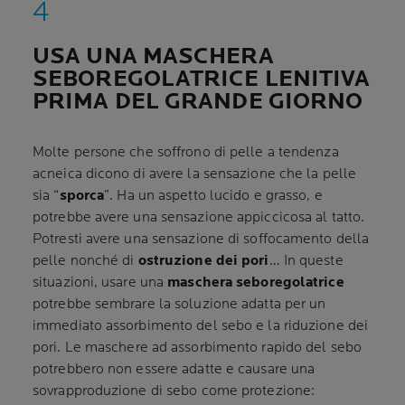
USA UNA MASCHERA
SEBOREGOLATRICE LENITIVA
PRIMA DEL GRANDE GIORNO
Molte persone che soffrono di pelle a tendenza
acneica dicono di avere la sensazione che la pelle
sia “
sporca
”. Ha un aspetto lucido e grasso, e
potrebbe avere una sensazione appiccicosa al tatto.
Potresti avere una sensazione di soffocamento della
pelle nonché di
ostruzione dei pori
… In queste
situazioni, usare una
maschera seboregolatrice
potrebbe sembrare la soluzione adatta per un
immediato assorbimento del sebo e la riduzione dei
pori. Le maschere ad assorbimento rapido del sebo
potrebbero non essere adatte e causare una
sovrapproduzione di sebo come protezione: