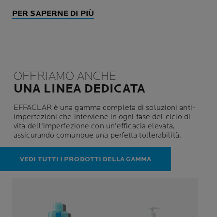
PER SAPERNE DI PIÙ
OFFRIAMO ANCHE
UNA LINEA DEDICATA
EFFACLAR è una gamma completa di soluzioni anti-
imperfezioni che interviene in ogni fase del ciclo di
vita dell'imperfezione con un'efficacia elevata,
assicurando comunque una perfetta tollerabilità.
VEDI TUTTI I PRODOTTI DELLA GAMMA