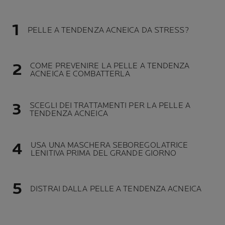
PELLE A TENDENZA ACNEICA DA STRESS?
COME PREVENIRE LA PELLE A TENDENZA
ACNEICA E COMBATTERLA
SCEGLI DEI TRATTAMENTI PER LA PELLE A
TENDENZA ACNEICA
USA UNA MASCHERA SEBOREGOLATRICE
LENITIVA PRIMA DEL GRANDE GIORNO
DISTRAI DALLA PELLE A TENDENZA ACNEICA