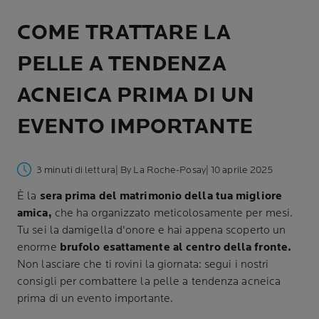
COME TRATTARE LA
PELLE A TENDENZA
ACNEICA PRIMA DI UN
EVENTO IMPORTANTE
3 minuti di lettura
| By La Roche-Posay
| 10 aprile 2025
È la
sera prima del matrimonio della tua migliore
amica,
che ha organizzato meticolosamente per mesi.
Tu sei la damigella d'onore e hai appena scoperto un
enorme
brufolo esattamente al centro della fronte.
Non lasciare che ti rovini la giornata: segui i nostri
consigli per combattere la pelle a tendenza acneica
prima di un evento importante.