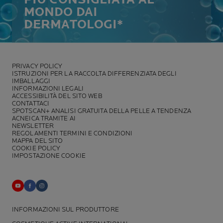
MONDO DAI
DERMATOLOGI*
PRIVACY POLICY
ISTRUZIONI PER LA RACCOLTA DIFFERENZIATA DEGLI
IMBALLAGGI
INFORMAZIONI LEGALI
ACCESSIBILITÀ DEL SITO WEB
CONTATTACI
SPOTSCAN+ ANALISI GRATUITA DELLA PELLE A TENDENZA
ACNEICA TRAMITE AI
NEWSLETTER
REGOLAMENTI TERMINI E CONDIZIONI
MAPPA DEL SITO
COOKIE POLICY
IMPOSTAZIONE COOKIE
INFORMAZIONI SUL PRODUTTORE