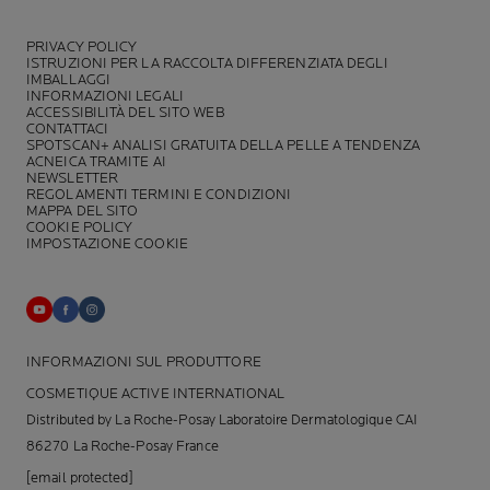
PRIVACY POLICY
ISTRUZIONI PER LA RACCOLTA DIFFERENZIATA DEGLI
IMBALLAGGI
INFORMAZIONI LEGALI
ACCESSIBILITÀ DEL SITO WEB
CONTATTACI
SPOTSCAN+ ANALISI GRATUITA DELLA PELLE A TENDENZA
ACNEICA TRAMITE AI
NEWSLETTER
REGOLAMENTI TERMINI E CONDIZIONI
MAPPA DEL SITO
COOKIE POLICY
IMPOSTAZIONE COOKIE
INFORMAZIONI SUL PRODUTTORE
COSMETIQUE ACTIVE INTERNATIONAL
Distributed by La Roche-Posay Laboratoire Dermatologique CAI
86270 La Roche-Posay France
[email protected]