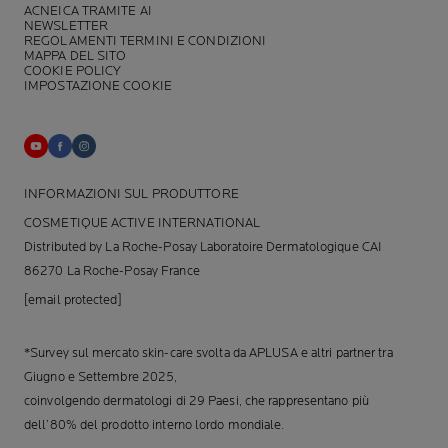
ACNEICA TRAMITE AI
NEWSLETTER
REGOLAMENTI TERMINI E CONDIZIONI
MAPPA DEL SITO
COOKIE POLICY
IMPOSTAZIONE COOKIE
INFORMAZIONI SUL PRODUTTORE
COSMETIQUE ACTIVE INTERNATIONAL
Distributed by La Roche-Posay Laboratoire Dermatologique CAI
86270 La Roche-Posay France
[email protected]
*Survey sul mercato skin-care svolta da APLUSA e altri partner tra
Giugno e Settembre 2025,
coinvolgendo dermatologi di 29 Paesi, che rappresentano più
dell’80% del prodotto interno lordo mondiale.