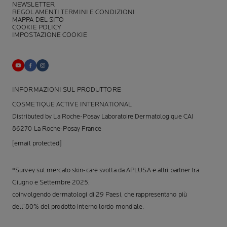
NEWSLETTER
REGOLAMENTI TERMINI E CONDIZIONI
MAPPA DEL SITO
COOKIE POLICY
IMPOSTAZIONE COOKIE
INFORMAZIONI SUL PRODUTTORE
COSMETIQUE ACTIVE INTERNATIONAL
Distributed by La Roche-Posay Laboratoire Dermatologique CAI
86270 La Roche-Posay France
[email protected]
*Survey sul mercato skin-care svolta da APLUSA e altri partner tra
Giugno e Settembre 2025,
coinvolgendo dermatologi di 29 Paesi, che rappresentano più
dell’80% del prodotto interno lordo mondiale.