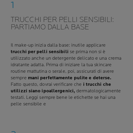
TRUCCHI PER PELLI SENSIBILI:
PARTIAMO DALLA BASE
Il make-up inizia dalla base: inutile applicare
trucchi per pelli sensibili
se prima non si è
utilizzato anche un detergente delicato e una crema
idratante adatta. Prima di iniziare la tua skincare
routine mattutina o serale, poi, assicurati di avere
sempre
mani perfettamente pulite e deterse.
Fatto questo, dovrai verificare che
i trucchi che
utilizzi siano ipoallergenici,
dermatologicamente
testati. Leggi sempre bene le etichette se hai una
pelle sensibile e