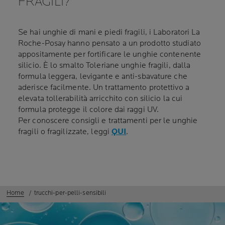
FRAGILI?
Se hai unghie di mani e piedi fragili, i Laboratori La
Roche-Posay hanno pensato a un prodotto studiato
appositamente per fortificare le unghie contenente
silicio. È lo smalto Toleriane unghie fragili, dalla
formula leggera, levigante e anti-sbavature che
aderisce facilmente. Un trattamento protettivo a
elevata tollerabilità arricchito con silicio la cui
formula protegge il colore dai raggi UV.
Per conoscere consigli e trattamenti per le unghie
fragili o fragilizzate, leggi
QUI
.
Home
trucchi-per-pelli-sensibili