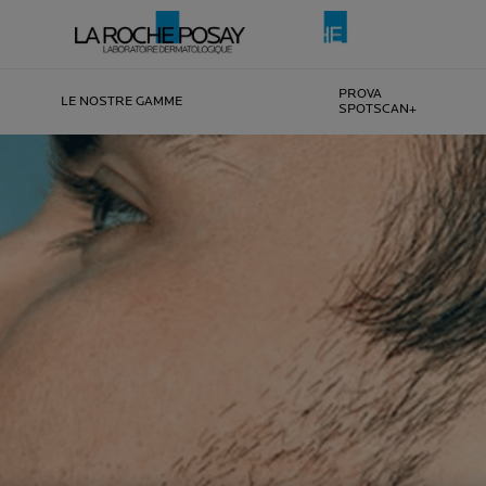
PROVA
LE NOSTRE GAMME
SPOTSCAN+