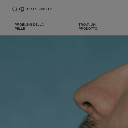
ACCESSIBILITY
PROBLEMI DELLA
TROVA UN
PELLE
PRODOTTO