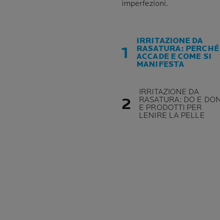
imperfezioni.
IRRITAZIONE DA
RASATURA: PERCHÉ
ACCADE E COME SI
MANIFESTA
IRRITAZIONE DA
RASATURA: DO E DON
E PRODOTTI PER
LENIRE LA PELLE