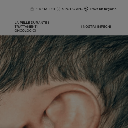
E-RETAILER
SPOTSCAN+
Trova un negozio
LA PELLE DURANTE I
TRATTAMENTI
I NOSTRI IMPEGNI
ONCOLOGICI