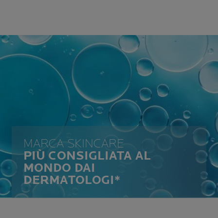
MARCA SKINCARE
PIÙ CONSIGLIATA AL
MONDO DAI
DERMATOLOGI*