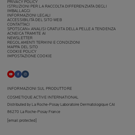
PRIVACY POLICY
ISTRUZIONI PER LA RACCOLTA DIFFERENZIATA DEGLI
IMBALLAGGI
INFORMAZIONI LEGALI
ACCESSIBILITÀ DEL SITO WEB
CONTATTACI
SPOTSCAN+ ANALISI GRATUITA DELLA PELLE A TENDENZA
ACNEICA TRAMITE AI
NEWSLETTER
REGOLAMENTI TERMINI E CONDIZIONI
MAPPA DEL SITO
COOKIE POLICY
IMPOSTAZIONE COOKIE
INFORMAZIONI SUL PRODUTTORE
COSMETIQUE ACTIVE INTERNATIONAL
Distributed by La Roche-Posay Laboratoire Dermatologique CAI
86270 La Roche-Posay France
[email protected]