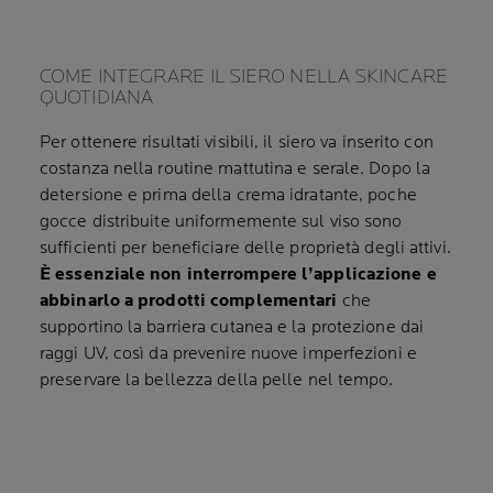
COME INTEGRARE IL SIERO NELLA SKINCARE
QUOTIDIANA
Per ottenere risultati visibili, il siero va inserito con
costanza nella routine mattutina e serale. Dopo la
detersione e prima della crema idratante, poche
gocce distribuite uniformemente sul viso sono
sufficienti per beneficiare delle proprietà degli attivi.
È essenziale non interrompere l’applicazione e
abbinarlo a prodotti complementari
che
supportino la barriera cutanea e la protezione dai
raggi UV, così da prevenire nuove imperfezioni e
preservare la bellezza della pelle nel tempo.