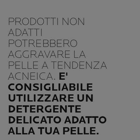
PRODOTTI NON
ADATTI
POTREBBERO
AGGRAVARE LA
PELLE A TENDENZA
ACNEICA.
E'
CONSIGLIABILE
UTILIZZARE UN
DETERGENTE
DELICATO ADATTO
ALLA TUA PELLE.