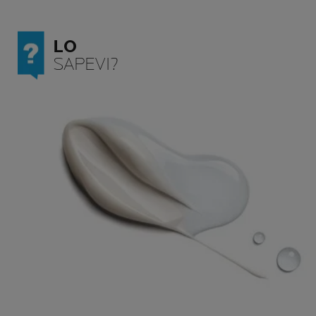
LO
SAPEVI?