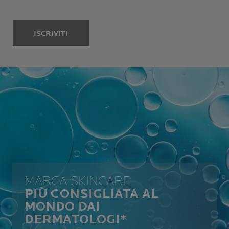
ISCRIVITI
MARCA SKINCARE
PIÙ CONSIGLIATA AL
MONDO DAI
DERMATOLOGI*