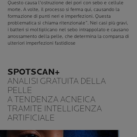
Questo causa l'ostruzione dei pori con sebo e cellule
morte. A volte, il processo si ferma qui, causando la
formazione di punti neri e imperfezioni. Questa
problematica si chiama ritenzionale”. Nei casi più gravi,
i batteri si moltiplicano nel sebo intrappolato e causano
arrossamento della pelle, che determina la comparsa di
ulteriori imperfezioni fastidiose
SPOTSCAN+
ANALISI GRATUITA DELLA
PELLE
A TENDENZA ACNEICA
TRAMITE INTELLIGENZA
ARTIFICIALE