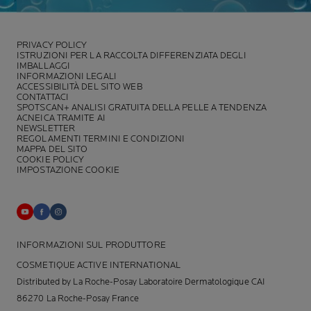
PRIVACY POLICY
ISTRUZIONI PER LA RACCOLTA DIFFERENZIATA DEGLI
IMBALLAGGI
INFORMAZIONI LEGALI
ACCESSIBILITÀ DEL SITO WEB
CONTATTACI
SPOTSCAN+ ANALISI GRATUITA DELLA PELLE A TENDENZA
ACNEICA TRAMITE AI
NEWSLETTER
REGOLAMENTI TERMINI E CONDIZIONI
MAPPA DEL SITO
COOKIE POLICY
IMPOSTAZIONE COOKIE
INFORMAZIONI SUL PRODUTTORE
COSMETIQUE ACTIVE INTERNATIONAL
Distributed by La Roche-Posay Laboratoire Dermatologique CAI
86270 La Roche-Posay France