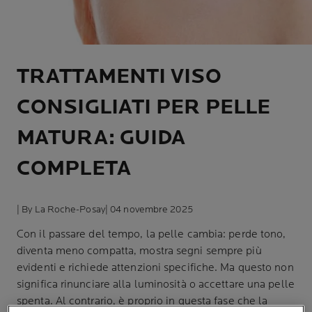
TRATTAMENTI VISO
CONSIGLIATI PER PELLE
MATURA: GUIDA
COMPLETA
| By La Roche-Posay
| 04 novembre 2025
Con il passare del tempo, la pelle cambia: perde tono,
diventa meno compatta, mostra segni sempre più
evidenti e richiede attenzioni specifiche. Ma questo non
significa rinunciare alla luminosità o accettare una pelle
spenta. Al contrario, è proprio in questa fase che la