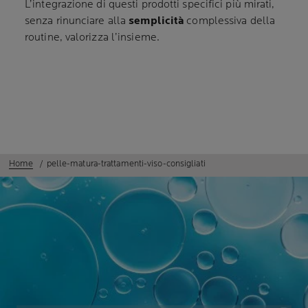
L’integrazione di questi prodotti specifici più mirati,
senza rinunciare alla
semplicità
complessiva della
routine, valorizza l’insieme.
Home
pelle-matura-trattamenti-viso-consigliati