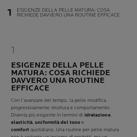
ESIGENZE DELLA PELLE MATURA: COSA
RICHIEDE DAVVERO UNA ROUTINE EFFICACE
ESIGENZE DELLA PELLE
MATURA: COSA RICHIEDE
DAVVERO UNA ROUTINE
EFFICACE
Con l’avanzare del tempo, la pelle modifica
progressivamente struttura e comportamento.
Diventa più esigente in termini di
idratazione
,
elasticità
,
uniformità del tono
e
comfort
quotidiano. Una routine per pelle matura