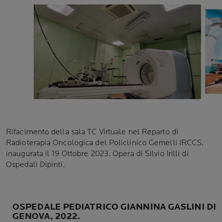
Rifacimento della sala TC Virtuale nel Reparto di
Radioterapia Oncologica del Policlinico Gemelli IRCCS,
inaugurata il 19 Ottobre 2023. Opera di Silvio Irilli di
Ospedali Dipinti.
OSPEDALE PEDIATRICO GIANNINA GASLINI DI
GENOVA, 2022.