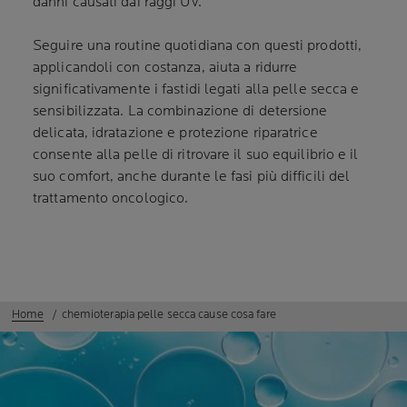
danni causati dai raggi UV.
Seguire una routine quotidiana con questi prodotti,
applicandoli con costanza, aiuta a ridurre
significativamente i fastidi legati alla pelle secca e
sensibilizzata. La combinazione di detersione
delicata, idratazione e protezione riparatrice
consente alla pelle di ritrovare il suo equilibrio e il
suo comfort, anche durante le fasi più difficili del
trattamento oncologico.
Home
chemioterapia pelle secca cause cosa fare