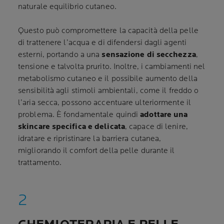
naturale equilibrio cutaneo.
Questo può compromettere la capacità della pelle
di trattenere l’acqua e di difendersi dagli agenti
esterni, portando a una
sensazione di secchezza
,
tensione e talvolta prurito. Inoltre, i cambiamenti nel
metabolismo cutaneo e il possibile aumento della
sensibilità agli stimoli ambientali, come il freddo o
l’aria secca, possono accentuare ulteriormente il
problema. È fondamentale quindi
adottare una
skincare specifica e delicata
, capace di lenire,
idratare e ripristinare la barriera cutanea,
migliorando il comfort della pelle durante il
trattamento.