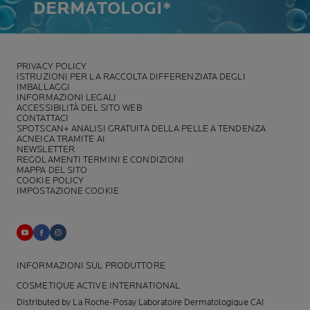
DERMATOLOGI*
PRIVACY POLICY
ISTRUZIONI PER LA RACCOLTA DIFFERENZIATA DEGLI
IMBALLAGGI
INFORMAZIONI LEGALI
ACCESSIBILITÀ DEL SITO WEB
CONTATTACI
SPOTSCAN+ ANALISI GRATUITA DELLA PELLE A TENDENZA
ACNEICA TRAMITE AI
NEWSLETTER
REGOLAMENTI TERMINI E CONDIZIONI
MAPPA DEL SITO
COOKIE POLICY
IMPOSTAZIONE COOKIE
INFORMAZIONI SUL PRODUTTORE
COSMETIQUE ACTIVE INTERNATIONAL
Distributed by La Roche-Posay Laboratoire Dermatologique CAI