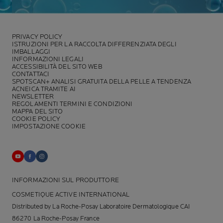
PRIVACY POLICY
ISTRUZIONI PER LA RACCOLTA DIFFERENZIATA DEGLI
IMBALLAGGI
INFORMAZIONI LEGALI
ACCESSIBILITÀ DEL SITO WEB
CONTATTACI
SPOTSCAN+ ANALISI GRATUITA DELLA PELLE A TENDENZA
ACNEICA TRAMITE AI
NEWSLETTER
REGOLAMENTI TERMINI E CONDIZIONI
MAPPA DEL SITO
COOKIE POLICY
IMPOSTAZIONE COOKIE
INFORMAZIONI SUL PRODUTTORE
COSMETIQUE ACTIVE INTERNATIONAL
Distributed by La Roche-Posay Laboratoire Dermatologique CAI
86270 La Roche-Posay France