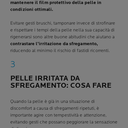
mantenere il film protettivo della pelle in
condizioni ottimali.
Evitare gesti bruschi, tamponare invece di strofinare
e rispettare i tempi della pelle nella sua capacità di
rigenerarsi sono altre buone abitudini che aiutano a
contrastare l’irritazione da sfregamento,
riducendo al minimo il rischio di fastidi ricorrenti.
PELLE IRRITATA DA
SFREGAMENTO: COSA FARE
Quando la pelle è già in una situazione di
discomfort a causa di sfregamenti ripetuti, è
importante agire con tempestività e attenzione,
evitando gesti che possano peggiorare la sensazione