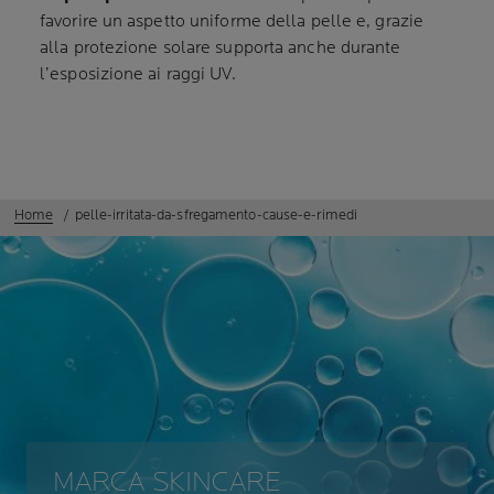
favorire un aspetto uniforme della pelle e, grazie
alla protezione solare supporta anche durante
l’esposizione ai raggi UV.
Home
pelle-irritata-da-sfregamento-cause-e-rimedi
MARCA SKINCARE