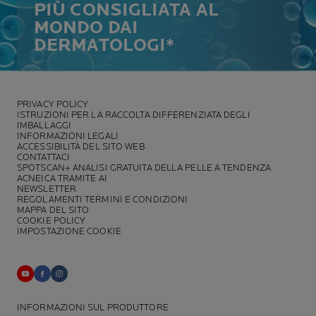
PIÙ CONSIGLIATA AL
MONDO DAI
DERMATOLOGI*
PRIVACY POLICY
ISTRUZIONI PER LA RACCOLTA DIFFERENZIATA DEGLI
IMBALLAGGI
INFORMAZIONI LEGALI
ACCESSIBILITÀ DEL SITO WEB
CONTATTACI
SPOTSCAN+ ANALISI GRATUITA DELLA PELLE A TENDENZA
ACNEICA TRAMITE AI
NEWSLETTER
REGOLAMENTI TERMINI E CONDIZIONI
MAPPA DEL SITO
COOKIE POLICY
IMPOSTAZIONE COOKIE
INFORMAZIONI SUL PRODUTTORE