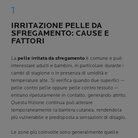
IRRITAZIONE PELLE DA
SFREGAMENTO: CAUSE E
FATTORI
La
pelle irritata da sfregamento
è comune e può
interessare adulti e bambini, in particolare durante i
cambi di stagione o in presenza di umidità e
temperature alte. Si verifica quando due superfici —
pelle contro pelle oppure pelle contro tessuto —
entrano ripetutamente in contatto, generando attrito.
Questa frizione continua può alterare
temporaneamente la barriera cutanea, rendendola
più vulnerabile e predisposta a sensazioni di disagio.
Le zone più coinvolte sono generalmente quelle