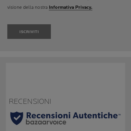
visione della nostra
Informativa Privacy.
ISCRIVITI
RECENSIONI