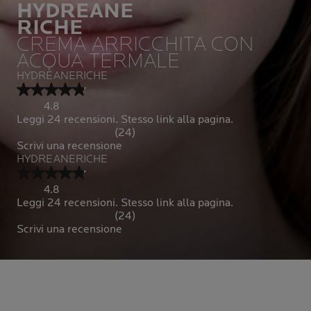
HYDREANE
RICHE
CREMA ARRICCHITA CON
ACQUA TERMALE
HYDREANERICHE
4.8
Leggi 24 recensioni. Stesso link alla pagina.
(24)
Scrivi una recensione
HYDREANERICHE
4.8
Leggi 24 recensioni. Stesso link alla pagina.
(24)
Scrivi una recensione