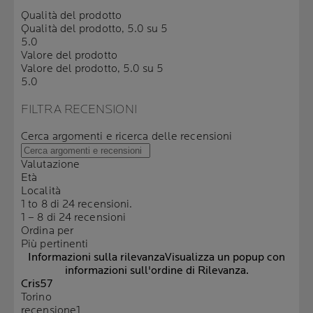
Qualità del prodotto
Qualità del prodotto, 5.0 su 5
5.0
Valore del prodotto
Valore del prodotto, 5.0 su 5
5.0
FILTRA RECENSIONI
Cerca argomenti e ricerca delle recensioni
Valutazione
Età
Località
1 to 8 di 24 recensioni.
1 – 8 di 24 recensioni
Ordina per
Più pertinenti
Informazioni sulla rilevanza
Visualizza un popup con
informazioni sull'ordine di Rilevanza.
Cris57
Torino
recensione
1