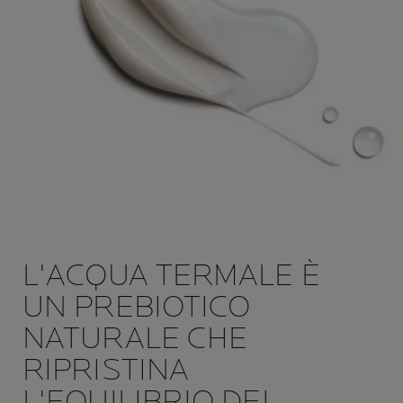
L'ACQUA TERMALE È
UN PREBIOTICO
NATURALE CHE
RIPRISTINA
L'EQUILIBRIO DEI