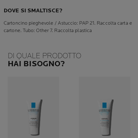
DOVE SI SMALTISCE?
Cartoncino pieghevole / Astuccio: PAP 21. Raccolta carta e
cartone. Tubo: Other 7. Raccolta plastica
DI QUALE PRODOTTO
HAI BISOGNO?