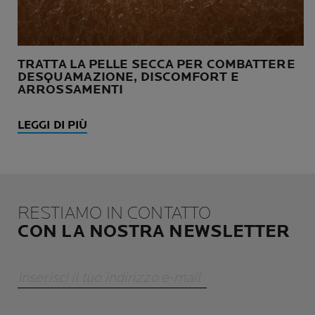
TRATTA LA PELLE SECCA PER COMBATTERE
DESQUAMAZIONE, DISCOMFORT E
ARROSSAMENTI
LEGGI DI PIÙ
RESTIAMO IN CONTATTO
CON LA NOSTRA NEWSLETTER
Inserisci il tuo indirizzo e-mail