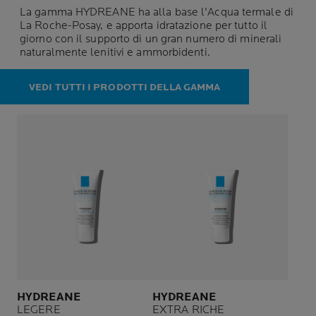
La gamma HYDREANE ha alla base l'Acqua termale di
La Roche-Posay, e apporta idratazione per tutto il
giorno con il supporto di un gran numero di minerali
naturalmente lenitivi e ammorbidenti.
VEDI TUTTI I PRODOTTI DELLA GAMMA
HYDREANE
HYDREANE
LEGERE
EXTRA RICHE