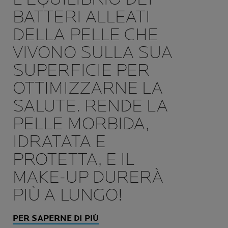
BATTERI ALLEATI
DELLA PELLE CHE
VIVONO SULLA SUA
SUPERFICIE PER
OTTIMIZZARNE LA
SALUTE. RENDE LA
PELLE MORBIDA,
IDRATATA E
PROTETTA, E IL
MAKE-UP DURERÀ
PIÙ A LUNGO!
PER SAPERNE DI PIÙ