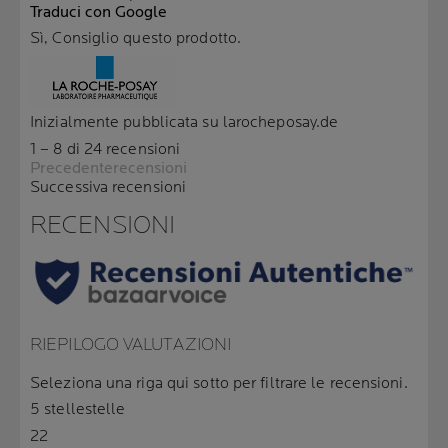
Traduci con Google
Sì, Consiglio questo prodotto.
Inizialmente pubblicata su larocheposay.de
1 – 8 di 24 recensioni
Precedenterecensioni
Successiva recensioni
RECENSIONI
RIEPILOGO VALUTAZIONI
Seleziona una riga qui sotto per filtrare le recensioni.
5 stelle
stelle
22