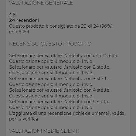
VALUTAZIONE GENERALE
4.8
24 recensioni
Questo prodotto è consigliato da 23 di 24 (96%)
recensori
RECENSISCI QUESTO PRODOTTO
Selezionare per valutare l'articolo con una 1 stella.
Questa azione aprirà il modulo di invio.
Selezionare per valutare l'articolo con 2 stelle.
Questa azione aprirà il modulo di invio.
Selezionare per valutare l'articolo con 3 stelle.
Questa azione aprirà il modulo di invio.
Selezionare per valutare l'articolo con 4 stelle.
Questa azione aprirà il modulo di invio.
Selezionare per valutare l'articolo con 5 stelle.
Questa azione aprirà il modulo di invio.
L'aggiunta di una recensione richiede un'email valida
per la verifica
VALUTAZIONI MEDIE CLIENTI