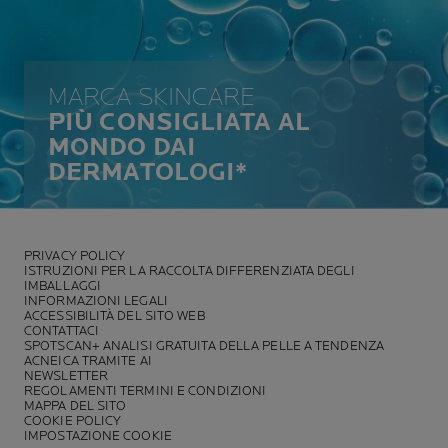
MARCA SKINCARE
PIÙ CONSIGLIATA AL
MONDO DAI
DERMATOLOGI*
PRIVACY POLICY
ISTRUZIONI PER LA RACCOLTA DIFFERENZIATA DEGLI
IMBALLAGGI
INFORMAZIONI LEGALI
ACCESSIBILITÀ DEL SITO WEB
CONTATTACI
SPOTSCAN+ ANALISI GRATUITA DELLA PELLE A TENDENZA
ACNEICA TRAMITE AI
NEWSLETTER
REGOLAMENTI TERMINI E CONDIZIONI
MAPPA DEL SITO
COOKIE POLICY
IMPOSTAZIONE COOKIE