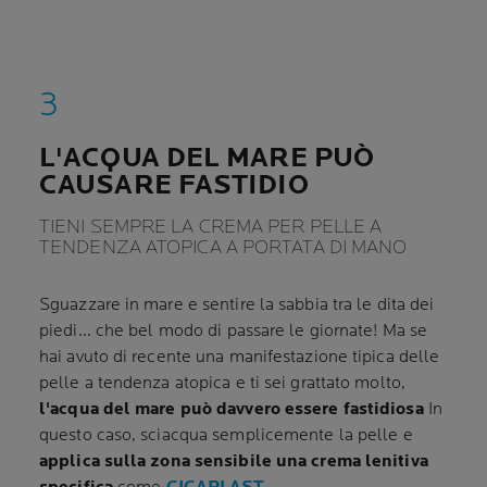
L'ACQUA DEL MARE PUÒ
CAUSARE FASTIDIO
TIENI SEMPRE LA CREMA PER PELLE A
TENDENZA ATOPICA A PORTATA DI MANO
Sguazzare in mare e sentire la sabbia tra le dita dei
piedi... che bel modo di passare le giornate! Ma se
hai avuto di recente una manifestazione tipica delle
pelle a tendenza atopica e ti sei grattato molto,
l'acqua del mare può davvero essere fastidiosa
In
questo caso, sciacqua semplicemente la pelle e
applica sulla zona sensibile una crema lenitiva