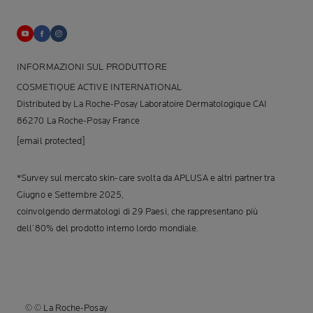
INFORMAZIONI SUL PRODUTTORE
COSMETIQUE ACTIVE INTERNATIONAL
Distributed by La Roche-Posay Laboratoire Dermatologique CAI
86270 La Roche-Posay France
[email protected]
*Survey sul mercato skin-care svolta da APLUSA e altri partner tra
Giugno e Settembre 2025,
coinvolgendo dermatologi di 29 Paesi, che rappresentano più
dell’80% del prodotto interno lordo mondiale.
© © La Roche-Posay