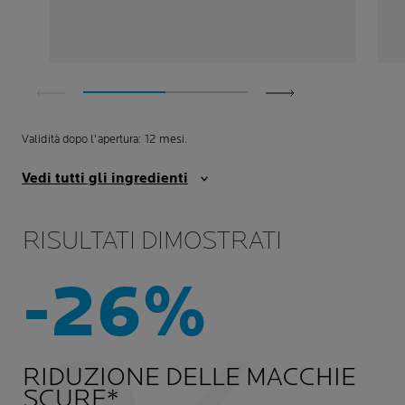
Validità dopo l'apertura: 12 mesi.
Vedi tutti gli ingredienti
RISULTATI DIMOSTRATI
-26%
RIDUZIONE DELLE MACCHIE
SCURE*