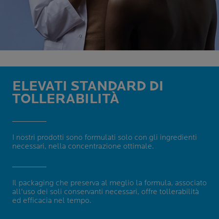
ELEVATI STANDARD DI
TOLLERABILITÀ
I nostri prodotti sono formulati solo con gli ingredienti
necessari, nella concentrazione ottimale.
Il packaging che preserva al meglio la formula, associato
all'uso dei soli conservanti necessari, offre tollerabilità
ed efficacia nel tempo.