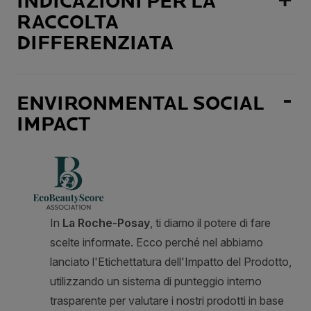
INDICAZIONI PER LA
RACCOLTA
DIFFERENZIATA
ENVIRONMENTAL SOCIAL
IMPACT