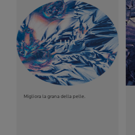
LHA
Migliora la grana della pelle.