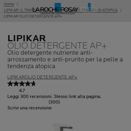
Home
LIPIKAR: IL TRATTAMENTO PER LA PELLE A TENDENZA ATOPICA
LIPIKAR OLIO DETERGENTE AP+
LIPIKAR
OLIO DETERGENTE AP+
Olio detergente nutriente anti-
arrossamento e anti-prurito per la pelle a
tendenza atopica
LIPIKAROLIO DETERGENTE AP+
4.7
Leggi 300 recensioni. Stesso link alla pagina.
(300)
Scrivi una recensione