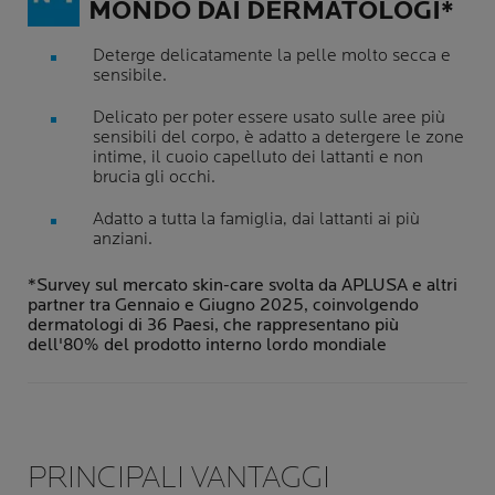
MONDO DAI DERMATOLOGI*
Deterge delicatamente la pelle molto secca e
sensibile.
Delicato per poter essere usato sulle aree più
sensibili del corpo, è adatto a detergere le zone
intime, il cuoio capelluto dei lattanti e non
brucia gli occhi.
Adatto a tutta la famiglia, dai lattanti ai più
anziani.
*Survey sul mercato skin-care svolta da APLUSA e altri
partner tra Gennaio e Giugno 2025, coinvolgendo
dermatologi di 36 Paesi, che rappresentano più
dell'80% del prodotto interno lordo mondiale
PRINCIPALI VANTAGGI