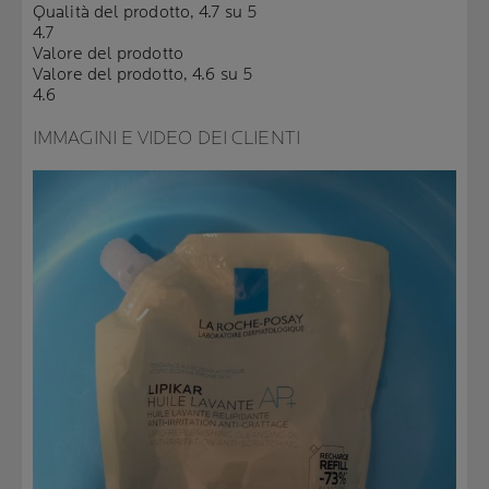
Qualità del prodotto, 4.7 su 5
4.7
Valore del prodotto
Valore del prodotto, 4.6 su 5
4.6
IMMAGINI E VIDEO DEI CLIENTI