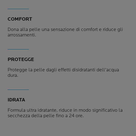
COMFORT
Dona alla pelle una sensazione di comfort e riduce gli
arrossamenti.
PROTEGGE
Protegge la pelle dagli effetti disidratanti dell'acqua
dura.
IDRATA
Formula ultra idratante, riduce in modo significativo la
secchezza della pelle fino a 24 ore.