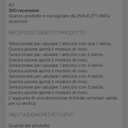
4.7
300 recensioni
Questo prodotto è consigliato da 254 di 271 (94%)
recensori
RECENSISCI QUESTO PRODOTTO
Selezionare per valutare l'articolo con una 1 stella.
Questa azione aprirà il modulo di invio.
Selezionare per valutare l'articolo con 2 stelle.
Questa azione aprirà il modulo di invio.
Selezionare per valutare l'articolo con 3 stelle.
Questa azione aprirà il modulo di invio.
Selezionare per valutare l'articolo con 4 stelle.
Questa azione aprirà il modulo di invio.
Selezionare per valutare l'articolo con 5 stelle.
Questa azione aprirà il modulo di invio.
L'aggiunta di una recensione richiede un'email valida
per la verifica
VALUTAZIONI MEDIE CLIENTI
Qualità del prodotto