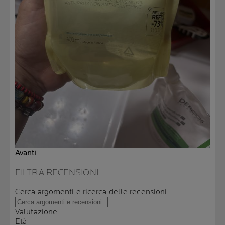
Avanti
FILTRA RECENSIONI
Cerca argomenti e ricerca delle recensioni
Valutazione
Età