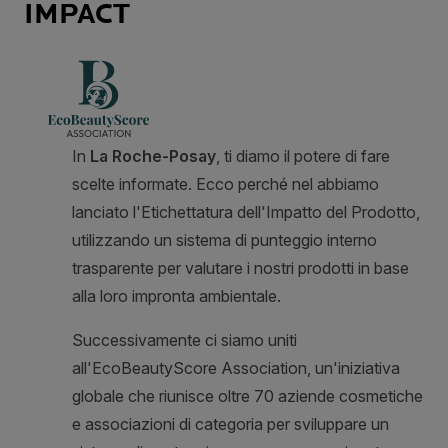
IMPACT