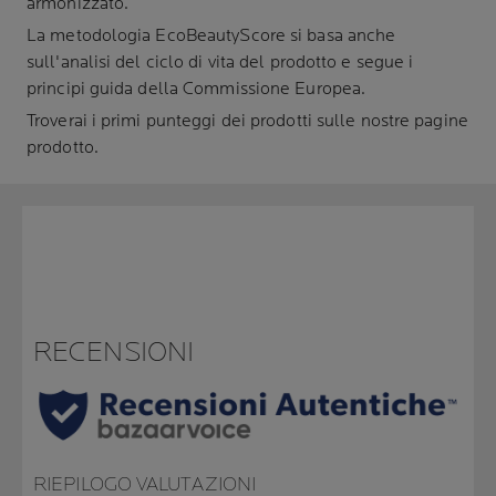
armonizzato.
La metodologia EcoBeautyScore si basa anche
sull'analisi del ciclo di vita del prodotto e segue i
principi guida della Commissione Europea.
Troverai i primi punteggi dei prodotti sulle nostre pagine
prodotto.
RECENSIONI
RIEPILOGO VALUTAZIONI