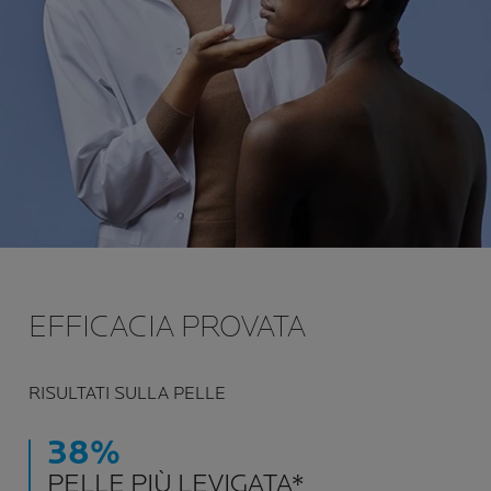
EFFICACIA PROVATA
RISULTATI SULLA PELLE
38%
PELLE PIÙ LEVIGATA*