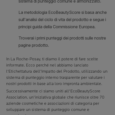
In
La Roche-Posay
, ti diamo il potere di fare scelte
informate. Ecco perché nel abbiamo lanciato
l'Etichettatura dell'Impatto del Prodotto, utilizzando un
sistema di punteggio interno trasparente per valutare i
nostri prodotti in base alla loro impronta ambientale.
Successivamente ci siamo uniti all'EcoBeautyScore
Association, un'iniziativa globale che riunisce oltre 70
aziende cosmetiche e associazioni di categoria per
sviluppare un sistema di punteggio comune e