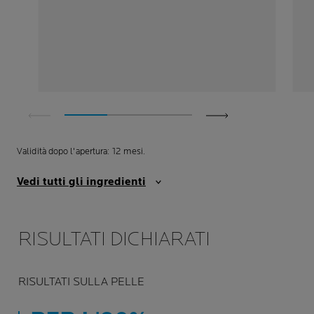
Validità dopo l'apertura: 12 mesi.
Vedi tutti gli ingredienti
RISULTATI DICHIARATI
RISULTATI SULLA PELLE