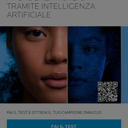
TRAMITE INTELLIGENZA
ARTIFICIALE
FAI IL TEST E OTTIENI IL TUO CAMPIONE OMAGGIO
FAI IL TEST