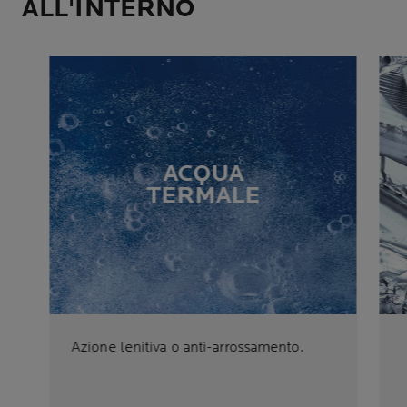
ALL'INTERNO
ACQUA
TERMALE
Azione lenitiva o anti-arrossamento.