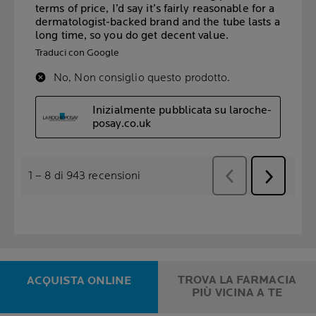
TROVA LA FARMACIA
ACQUISTA ONLINE
PIÙ VICINA A TE