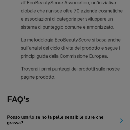
FAQ's
Posso usarlo se ho la pelle sensibile oltre che
grassa?