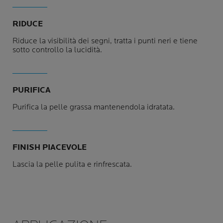
RIDUCE
Riduce la visibilità dei segni, tratta i punti neri e tiene
sotto controllo la lucidità.
PURIFICA
Purifica la pelle grassa mantenendola idratata.
FINISH PIACEVOLE
Lascia la pelle pulita e rinfrescata.