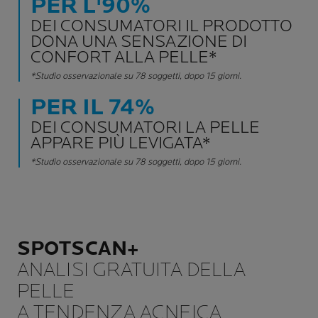
PER L'90%
DEI CONSUMATORI IL PRODOTTO
DONA UNA SENSAZIONE DI
CONFORT ALLA PELLE*
*Studio osservazionale su 78 soggetti, dopo 15 giorni.
PER IL 74%
DEI CONSUMATORI LA PELLE
APPARE PIÙ LEVIGATA*
*Studio osservazionale su 78 soggetti, dopo 15 giorni.
SPOTSCAN+
ANALISI GRATUITA DELLA
PELLE
A TENDENZA ACNEICA