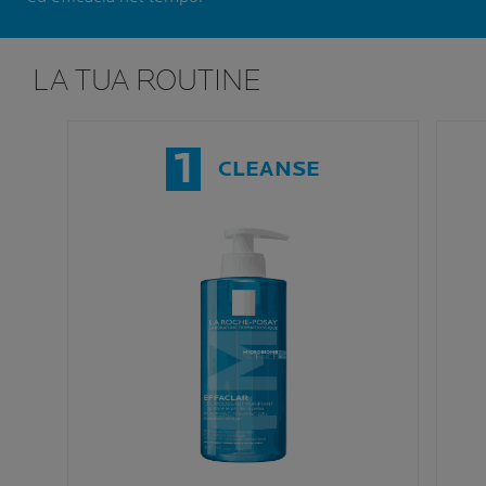
LA TUA ROUTINE
1
CLEANSE