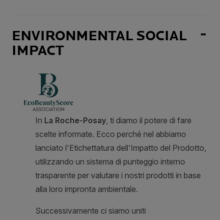
ENVIRONMENTAL SOCIAL
IMPACT