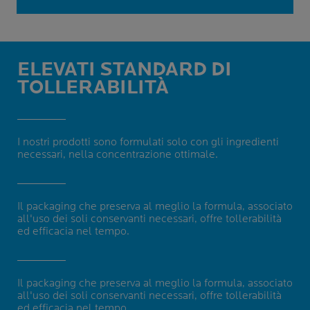
ELEVATI STANDARD DI
TOLLERABILITÀ
I nostri prodotti sono formulati solo con gli ingredienti
necessari, nella concentrazione ottimale.
Il packaging che preserva al meglio la formula, associato
all'uso dei soli conservanti necessari, offre tollerabilità
ed efficacia nel tempo.
Il packaging che preserva al meglio la formula, associato
all'uso dei soli conservanti necessari, offre tollerabilità
ed efficacia nel tempo.