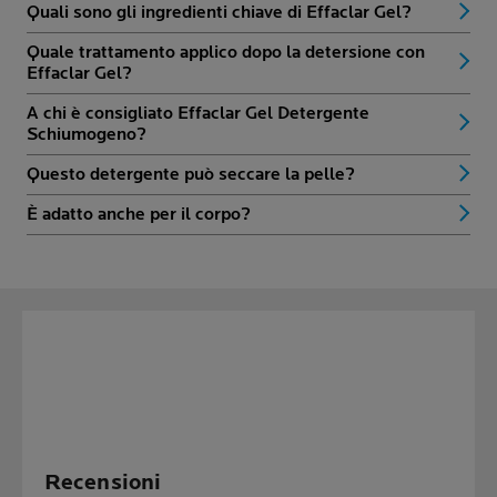
Quali sono gli ingredienti chiave di Effaclar Gel?
Quale trattamento applico dopo la detersione con
Effaclar Gel?
A chi è consigliato Effaclar Gel Detergente
Schiumogeno?
Questo detergente può seccare la pelle?
È adatto anche per il corpo?