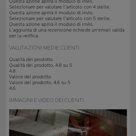
Questa azione aprirà il modulo di invio.
Selezionare per valutare l'articolo con 4 stelle.
Questa azione aprirà il modulo di invio.
Selezionare per valutare l'articolo con 5 stelle.
Questa azione aprirà il modulo di invio.
L'aggiunta di una recensione richiede un'email valida
per la verifica
VALUTAZIONI MEDIE CLIENTI
Qualità del prodotto
Qualità del prodotto, 4.8 su 5
4.8
Valore del prodotto
Valore del prodotto, 4.6 su 5
4.6
IMMAGINI E VIDEO DEI CLIENTI