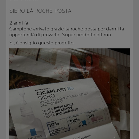
SIERO LÀ ROCHE POSTA
2 anni fa
Campione arrivato grazie là roche posta per darmi la
opportunità di provarlo .Super prodotto ottimo
Sì, Consiglio questo prodotto.