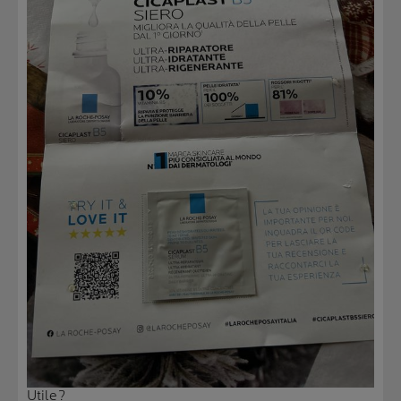
Utile?