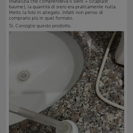
(Natalizia che comprendeva il siero + cicaplast
baume), la quantità di siero era praticamente nulla.
Metto la foto in allegato. Infatti non penso di
comprarlo più in quel formato.
Sì, Consiglio questo prodotto.