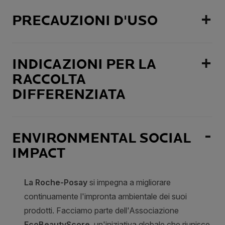
PRECAUZIONI D'USO
INDICAZIONI PER LA
RACCOLTA
DIFFERENZIATA
ENVIRONMENTAL SOCIAL
IMPACT