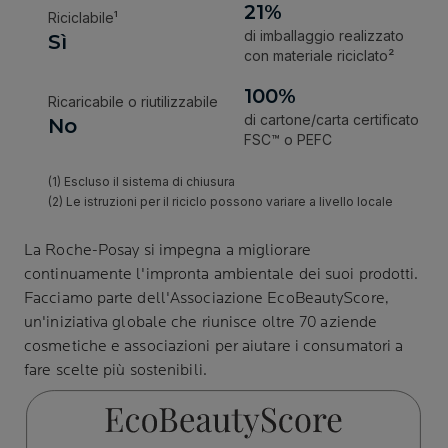
La Roche-Posay
si impegna a migliorare
continuamente l'impronta ambientale dei suoi prodotti.
Facciamo parte dell'Associazione
EcoBeautyScore
,
un'iniziativa globale che riunisce oltre 70 aziende
cosmetiche e associazioni per aiutare i consumatori a
fare scelte più sostenibili.