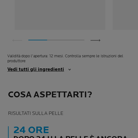
Validità dopo l'apertura: 12 mesi. Controlla sempre le istruzioni del
produttore
Vedi tutti gli ingredienti
COSA ASPETTARTI?
RISULTATI SULLA PELLE
24 ORE