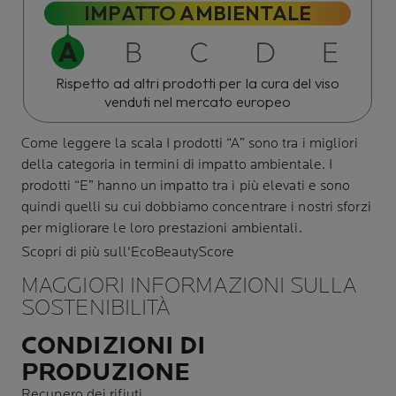
IMPATTO AMBIENTALE
Rispetto ad altri prodotti per la cura del viso
venduti nel mercato europeo
Come leggere la scala
I prodotti “A” sono tra i migliori
della categoria in termini di impatto ambientale. I
prodotti “E” hanno un impatto tra i più elevati e sono
quindi quelli su cui dobbiamo concentrare i nostri sforzi
per migliorare le loro prestazioni ambientali.
Scopri di più sull'EcoBeautyScore
MAGGIORI INFORMAZIONI SULLA
SOSTENIBILITÀ
CONDIZIONI DI
PRODUZIONE
Recupero dei rifiuti