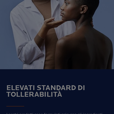
ELEVATI STANDARD DI
TOLLERABILITÀ