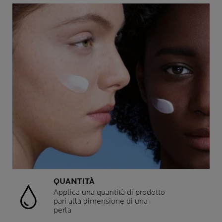
QUANTITÀ
Applica una quantità di prodotto
pari alla dimensione di una
perla