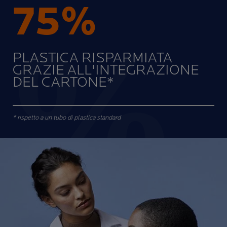
75%
PLASTICA RISPARMIATA
GRAZIE ALL'INTEGRAZIONE
DEL CARTONE*
* rispetto a un tubo di plastica standard