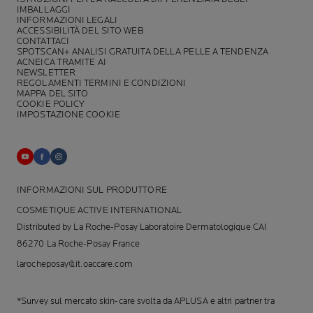
IMBALLAGGI
INFORMAZIONI LEGALI
ACCESSIBILITÀ DEL SITO WEB
CONTATTACI
SPOTSCAN+ ANALISI GRATUITA DELLA PELLE A TENDENZA
ACNEICA TRAMITE AI
NEWSLETTER
REGOLAMENTI TERMINI E CONDIZIONI
MAPPA DEL SITO
COOKIE POLICY
IMPOSTAZIONE COOKIE
INFORMAZIONI SUL PRODUTTORE
COSMETIQUE ACTIVE INTERNATIONAL
Distributed by La Roche-Posay Laboratoire Dermatologique CAI
86270 La Roche-Posay France
larocheposay@it.oaccare.com
*Survey sul mercato skin-care svolta da APLUSA e altri partner tra