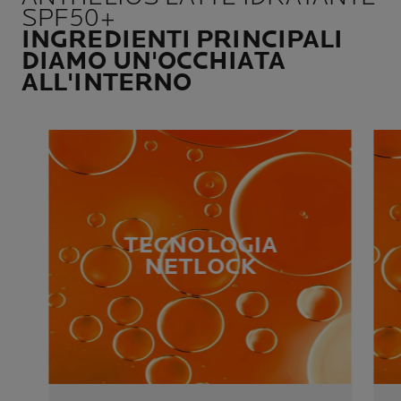
SPF50+
INGREDIENTI PRINCIPALI
DIAMO UN'OCCHIATA
ALL'INTERNO
TECNOLOGIA
NETLOCK