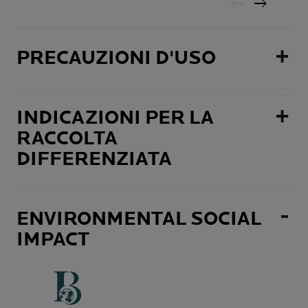
PRECAUZIONI D'USO
INDICAZIONI PER LA
RACCOLTA
DIFFERENZIATA
ENVIRONMENTAL SOCIAL
IMPACT