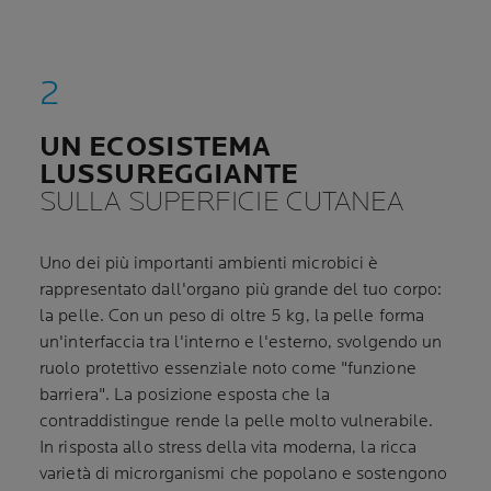
UN ECOSISTEMA
LUSSUREGGIANTE
SULLA SUPERFICIE CUTANEA
Uno dei più importanti ambienti microbici è
rappresentato dall'organo più grande del tuo corpo:
la pelle. Con un peso di oltre 5 kg, la pelle forma
un'interfaccia tra l'interno e l'esterno, svolgendo un
ruolo protettivo essenziale noto come "funzione
barriera". La posizione esposta che la
contraddistingue rende la pelle molto vulnerabile.
In risposta allo stress della vita moderna, la ricca
varietà di microrganismi che popolano e sostengono