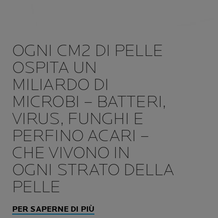
OGNI CM2 DI PELLE
OSPITA UN
MILIARDO DI
MICROBI – BATTERI,
VIRUS, FUNGHI E
PERFINO ACARI –
CHE VIVONO IN
OGNI STRATO DELLA
PELLE
PER SAPERNE DI PIÙ