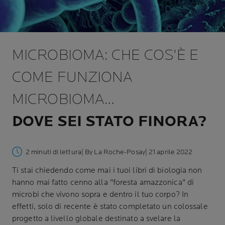
MICROBIOMA: CHE COS'È E
COME FUNZIONA
MICROBIOMA…
DOVE SEI STATO FINORA?
2 minuti di lettura
| By La Roche-Posay
| 21 aprile 2022
Ti stai chiedendo come mai i tuoi libri di biologia non
hanno mai fatto cenno alla "foresta amazzonica" di
microbi che vivono sopra e dentro il tuo corpo? In
effetti, solo di recente è stato completato un colossale
progetto a livello globale destinato a svelare la