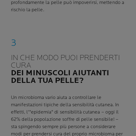
profondamente la pelle può impoverirsi, mettendo a
rischio la pelle.
IN CHE MODO PUOI PRENDERTI
CURA
DEI MINUSCOLI AIUTANTI
DELLA TUA PELLE?
Un microbioma vario aiuta a controllare le
manifestazioni tipiche della sensibilità cutanea. In
effetti, l'"epidemia" di sensibilità cutanea – oggi il
62% della popolazione soffre di pelle sensibile! –
sta spingendo sempre più persone a considerare
modi per prendersi cura del proprio microbioma per