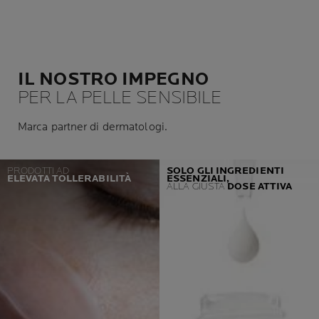
IL NOSTRO IMPEGNO
PER LA PELLE SENSIBILE
Marca partner di dermatologi.
PRODOTTI AD
SOLO GLI INGREDIENTI
ELEVATA TOLLERABILITÀ
ESSENZIALI,
ALLA GIUSTA
DOSE ATTIVA