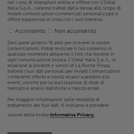
nel corso di interazioni online e offline con L’Oréal
Italia S.p.A., saranno trattati dalla stessa allo scopo di
inviarti comunicazioni commerciali personalizzate e
offrirti esperienze in linea con i tuoi interessi.
Acconsento
Non acconsento
Devi avere almeno 16 anni per ricevere le nostre
comunicazioni. Potrai revocare il tuo consenso in
qualsiasi momento attraverso il link che troverai in
ogni comunicazione inviata. L'Oréal Italia S.p.A., in
relazione ai prodotti e servizi di La Roche-Posay,
tratterà i tuoi dati personali per inviarti comunicazioni
contenenti offerte e novità relativi a prodotti e/o
eventi, nonché per la realizzazione di studi di
mercato e analisi statistiche a mezzo email.
Per maggiori informazioni sulle modalità di
trattamento dei tuoi dati, ti invitiamo a prendere
visione della nostra
Informativa Privacy.