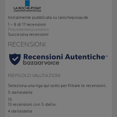
Inizialmente pubblicata su larocheposay.de
1 – 8 di 17 recensioni
Precedenterecensioni
Successiva recensioni
RECENSIONI
RIEPILOGO VALUTAZIONI
Seleziona una riga qui sotto per filtrare le recensioni.
5 stelle
stelle
13
13 recensioni con 5 stelle.
4 stelle
stelle