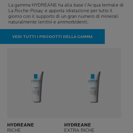
La gamma HYDREANE ha alla base l'Acqua termale di
La Roche-Posay, e apporta idratazione per tutto il
giorno con il supporto di un gran numero di minerali
naturalmente lenitivi e ammorbidenti.
VEDI TUTTI I PRODOTTI DELLA GAMMA
HYDREANE
HYDREANE
RICHE
EXTRA RICHE