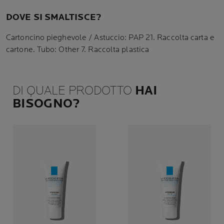
DOVE SI SMALTISCE?
Cartoncino pieghevole / Astuccio: PAP 21. Raccolta carta e
cartone. Tubo: Other 7. Raccolta plastica
DI QUALE PRODOTTO
HAI
BISOGNO?