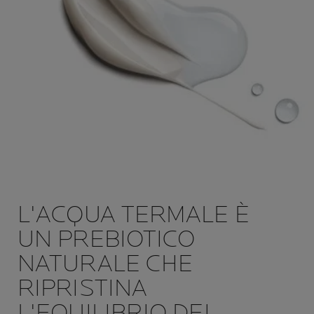
L'ACQUA TERMALE È
UN PREBIOTICO
NATURALE CHE
RIPRISTINA
L'EQUILIBRIO DEI