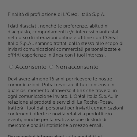
Finalità di profilazione di L'Oréal Italia S.p.A.
I dati rilasciati, nonché le preferenze, abitudini
d’acquisto, comportamenti e/o interessi manifestati
nel corso di interazioni online e offline con L’Oréal
Italia S.p.A., saranno trattati dalla stessa allo scopo di
inviarti comunicazioni commerciali personalizzate e
offrirti esperienze in linea con i tuoi interessi.
Acconsento
Non acconsento
Devi avere almeno 16 anni per ricevere le nostre
comunicazioni. Potrai revocare il tuo consenso in
qualsiasi momento attraverso il link che troverai in
ogni comunicazione inviata. L'Oréal Italia S.p.A., in
relazione ai prodotti e servizi di La Roche-Posay,
tratterà i tuoi dati personali per inviarti comunicazioni
contenenti offerte e novità relativi a prodotti e/o
eventi, nonché per la realizzazione di studi di
mercato e analisi statistiche a mezzo email.