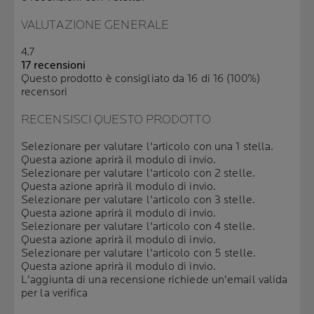
VALUTAZIONE GENERALE
4.7
17 recensioni
Questo prodotto è consigliato da 16 di 16 (100%)
recensori
RECENSISCI QUESTO PRODOTTO
Selezionare per valutare l'articolo con una 1 stella.
Questa azione aprirà il modulo di invio.
Selezionare per valutare l'articolo con 2 stelle.
Questa azione aprirà il modulo di invio.
Selezionare per valutare l'articolo con 3 stelle.
Questa azione aprirà il modulo di invio.
Selezionare per valutare l'articolo con 4 stelle.
Questa azione aprirà il modulo di invio.
Selezionare per valutare l'articolo con 5 stelle.
Questa azione aprirà il modulo di invio.
L'aggiunta di una recensione richiede un'email valida
per la verifica