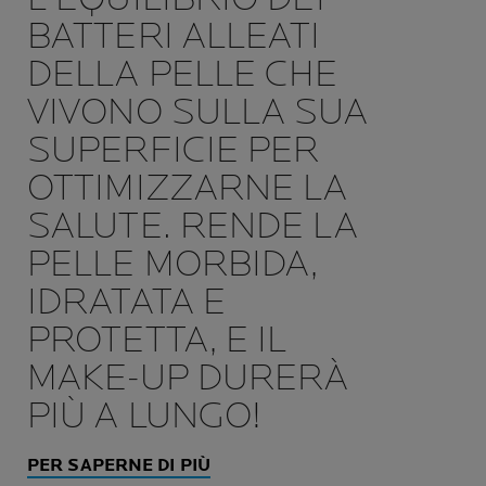
BATTERI ALLEATI
DELLA PELLE CHE
VIVONO SULLA SUA
SUPERFICIE PER
OTTIMIZZARNE LA
SALUTE. RENDE LA
PELLE MORBIDA,
IDRATATA E
PROTETTA, E IL
MAKE-UP DURERÀ
PIÙ A LUNGO!
PER SAPERNE DI PIÙ