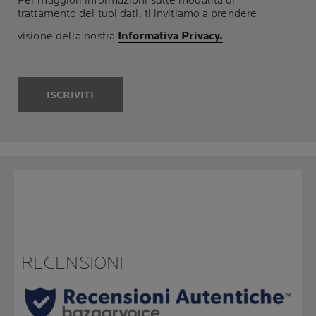
Per maggiori informazioni sulle modalità di
trattamento dei tuoi dati, ti invitiamo a prendere
visione della nostra
Informativa Privacy.
ISCRIVITI
RECENSIONI