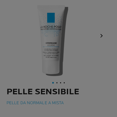
Pannello 
PELLE SENSIBILE
PELLE DA NORMALE A MISTA