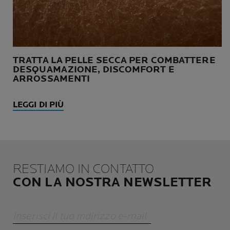
TRATTA LA PELLE SECCA PER COMBATTERE
DESQUAMAZIONE, DISCOMFORT E
ARROSSAMENTI
LEGGI DI PIÙ
RESTIAMO IN CONTATTO
CON LA NOSTRA NEWSLETTER
Inserisci il tuo indirizzo e-mail