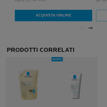
ACQUISTA ONLINE
PRODOTTI CORRELATI
NOVITÀ