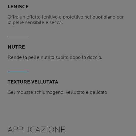
LENISCE
Offre un effetto lenitivo e protettivo nel quotidiano per
la pelle sensibile e secca.
NUTRE
Rende la pelle nutrita subito dopo la doccia.
TEXTURE VELLUTATA
Gel mousse schiumogeno, vellutato e delicato
APPLICAZIONE