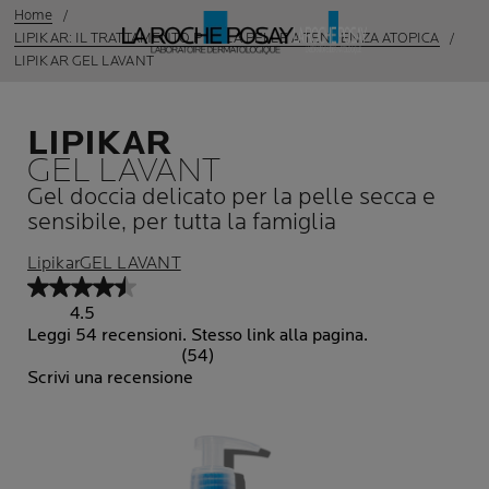
Home
LIPIKAR: IL TRATTAMENTO PER LA PELLE A TENDENZA ATOPICA
LIPIKAR GEL LAVANT
LIPIKAR
GEL LAVANT
Gel doccia delicato per la pelle secca e
sensibile, per tutta la famiglia
LipikarGEL LAVANT
4.5
Leggi 54 recensioni. Stesso link alla pagina.
(54)
Scrivi una recensione