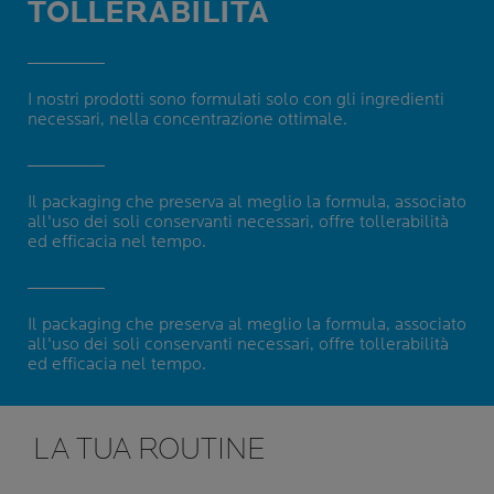
TOLLERABILITÀ
I nostri prodotti sono formulati solo con gli ingredienti
necessari, nella concentrazione ottimale.
Il packaging che preserva al meglio la formula, associato
all'uso dei soli conservanti necessari, offre tollerabilità
ed efficacia nel tempo.
Il packaging che preserva al meglio la formula, associato
all'uso dei soli conservanti necessari, offre tollerabilità
ed efficacia nel tempo.
LA TUA ROUTINE