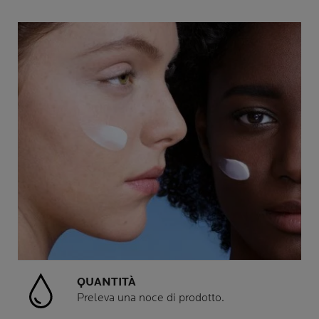
QUANTITÀ
Preleva una noce di prodotto.