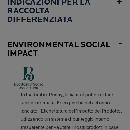
INDICAZIONI PER LA
RACCOLTA
DIFFERENZIATA
ENVIRONMENTAL SOCIAL
IMPACT