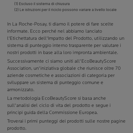
In
La Roche-Posay
, ti diamo il potere di fare scelte
informate. Ecco perché nel abbiamo lanciato
l'Etichettatura dell'Impatto del Prodotto, utilizzando un
sistema di punteggio interno trasparente per valutare i
nostri prodotti in base alla loro impronta ambientale.
Successivamente ci siamo uniti all'EcoBeautyScore
Association, un'iniziativa globale che riunisce oltre 70
aziende cosmetiche e associazioni di categoria per
sviluppare un sistema di punteggio comune e
armonizzato.
La metodologia EcoBeautyScore si basa anche
sull'analisi del ciclo di vita del prodotto e segue i
principi guida della Commissione Europea.
Troverai i primi punteggi dei prodotti sulle nostre pagine
prodotto.