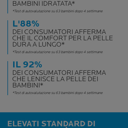
BAMBINI IDRATATA*
*Test di autovalutazione su 63 bambini dopo 4 settimane
L'88%
DEI CONSUMATORI AFFERMA
CHE IL COMFORT PER LA PELLE
DURA A LUNGO*
*Test di autovalutazione su 63 bambini dopo 4 settimane
IL 92%
DEI CONSUMATORI AFFERMA
CHE LENISCE LA PELLE DEI
BAMBINI*
*Test di autovalutazione su 63 bambini dopo 4 settimane
ELEVATI STANDARD DI