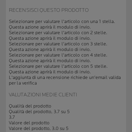
RECENSISCI QUESTO PRODOTTO
Selezionare per valutare l'articolo con una 1 stella.
Questa azione aprirà il modulo di invio.
Selezionare per valutare l'articolo con 2 stelle.
Questa azione aprirà il modulo di invio.
Selezionare per valutare l'articolo con 3 stelle.
Questa azione aprirà il modulo di invio.
Selezionare per valutare l'articolo con 4 stelle.
Questa azione aprirà il modulo di invio.
Selezionare per valutare l'articolo con 5 stelle.
Questa azione aprirà il modulo di invio.
L'aggiunta di una recensione richiede un'email valida
per la verifica
VALUTAZIONI MEDIE CLIENTI
Qualità del prodotto
Qualità del prodotto, 3.7 su 5
3.7
Valore del prodotto
Valore del prodotto, 3.0 su 5