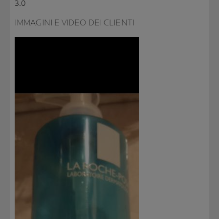
3.0
IMMAGINI E VIDEO DEI CLIENTI