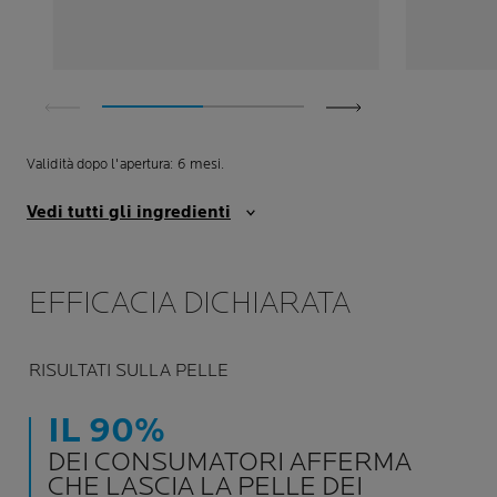
Validità dopo l'apertura: 6 mesi.
Vedi tutti gli ingredienti
EFFICACIA DICHIARATA
RISULTATI SULLA PELLE
IL 90%
DEI CONSUMATORI AFFERMA
CHE LASCIA LA PELLE DEI