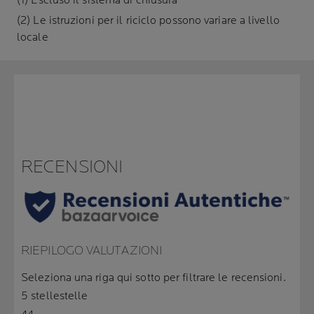
(1) Escluso il sistema di chiusura
(2) Le istruzioni per il riciclo possono variare a livello
locale
RECENSIONI
RIEPILOGO VALUTAZIONI
Seleziona una riga qui sotto per filtrare le recensioni.
5 stelle
stelle