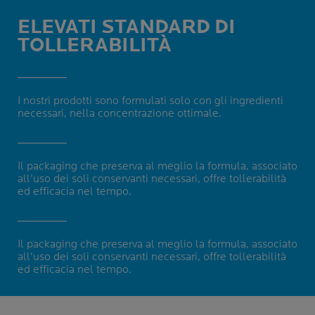
ELEVATI STANDARD DI
TOLLERABILITÀ
I nostri prodotti sono formulati solo con gli ingredienti
necessari, nella concentrazione ottimale.
Il packaging che preserva al meglio la formula, associato
all'uso dei soli conservanti necessari, offre tollerabilità
ed efficacia nel tempo.
Il packaging che preserva al meglio la formula, associato
all'uso dei soli conservanti necessari, offre tollerabilità
ed efficacia nel tempo.