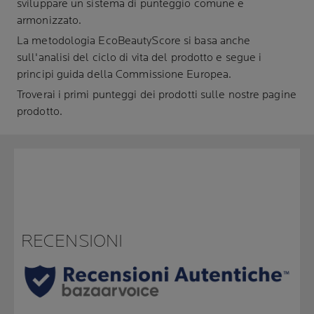
sviluppare un sistema di punteggio comune e
armonizzato.
La metodologia EcoBeautyScore si basa anche
sull'analisi del ciclo di vita del prodotto e segue i
principi guida della Commissione Europea.
Troverai i primi punteggi dei prodotti sulle nostre pagine
prodotto.
RECENSIONI