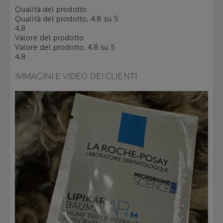
Qualità del prodotto
Qualità del prodotto, 4.8 su 5
4.8
Valore del prodotto
Valore del prodotto, 4.8 su 5
4.8
IMMAGINI E VIDEO DEI CLIENTI