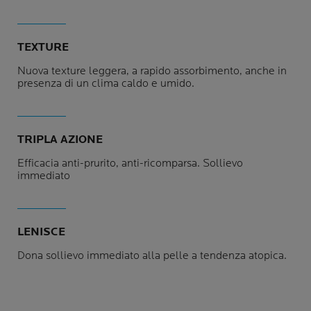
TEXTURE
Nuova texture leggera, a rapido assorbimento, anche in
presenza di un clima caldo e umido.
TRIPLA AZIONE
Efficacia anti-prurito, anti-ricomparsa. Sollievo
immediato
LENISCE
Dona sollievo immediato alla pelle a tendenza atopica.