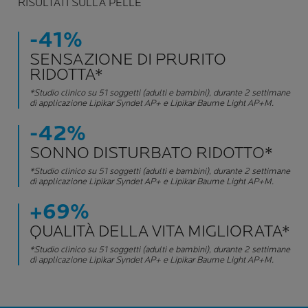
RISULTATI SULLA PELLE
-41%
SENSAZIONE DI PRURITO
RIDOTTA*
*Studio clinico su 51 soggetti (adulti e bambini), durante 2 settimane
di applicazione Lipikar Syndet AP+ e Lipikar Baume Light AP+M.
-42%
SONNO DISTURBATO RIDOTTO*
*Studio clinico su 51 soggetti (adulti e bambini), durante 2 settimane
di applicazione Lipikar Syndet AP+ e Lipikar Baume Light AP+M.
+69%
QUALITÀ DELLA VITA MIGLIORATA*
*Studio clinico su 51 soggetti (adulti e bambini), durante 2 settimane
di applicazione Lipikar Syndet AP+ e Lipikar Baume Light AP+M.