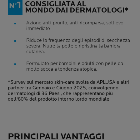
CONSIGLIATA AL
MONDO DAI DERMATOLOGI*
Azione anti-prurito, anti-ricomparsa, sollievo
immediato
Riduce la frequenza degli episodi di secchezza
severa. Nutre la pelle e ripristina la barriera
cutanea.
Formulato per bambini e adulti con pelle da
molto secca a tendenza atopica.
*Survey sul mercato skin-care svolta da APLUSA e altri
partner tra Gennaio e Giugno 2025, coinvolgendo
dermatologi di 36 Paesi, che rappresentano più
dell'80% del prodotto interno lordo mondiale
PRINCIPALI VANTAGGI