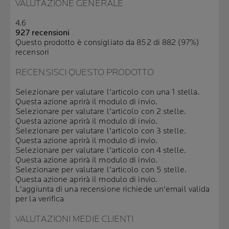
VALUTAZIONE GENERALE
4.6
927 recensioni
Questo prodotto è consigliato da 852 di 882 (97%)
recensori
RECENSISCI QUESTO PRODOTTO
Selezionare per valutare l'articolo con una 1 stella.
Questa azione aprirà il modulo di invio.
Selezionare per valutare l'articolo con 2 stelle.
Questa azione aprirà il modulo di invio.
Selezionare per valutare l'articolo con 3 stelle.
Questa azione aprirà il modulo di invio.
Selezionare per valutare l'articolo con 4 stelle.
Questa azione aprirà il modulo di invio.
Selezionare per valutare l'articolo con 5 stelle.
Questa azione aprirà il modulo di invio.
L'aggiunta di una recensione richiede un'email valida
per la verifica
VALUTAZIONI MEDIE CLIENTI