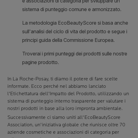
In
La Roche-Posay
, ti diamo il potere di fare scelte
informate. Ecco perché nel abbiamo lanciato
l'Etichettatura dell'Impatto del Prodotto, utilizzando un
sistema di punteggio interno trasparente per valutare i
nostri prodotti in base alla loro impronta ambientale.
Successivamente ci siamo uniti all'EcoBeautyScore
Association, un'iniziativa globale che riunisce oltre 70
aziende cosmetiche e associazioni di categoria per