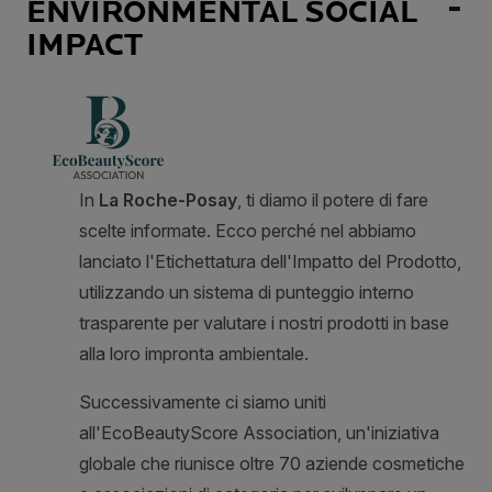
ENVIRONMENTAL SOCIAL
IMPACT