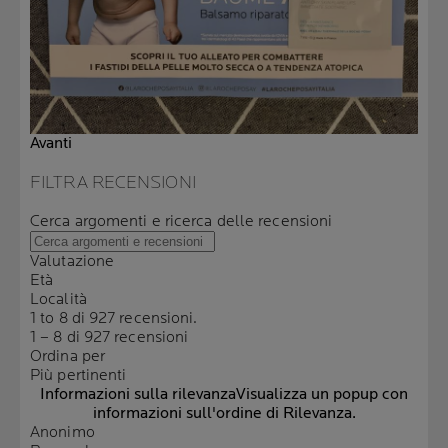
Avanti
FILTRA RECENSIONI
Cerca argomenti e ricerca delle recensioni
Valutazione
Età
Località
1 to 8 di 927 recensioni.
1 – 8 di 927 recensioni
Ordina per
Più pertinenti
Informazioni sulla rilevanza
Visualizza un popup con
informazioni sull'ordine di Rilevanza.
Anonimo