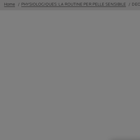
Home
PHYSIOLOGIQUES: LA ROUTINE PER PELLE SENSIBILE
DEO