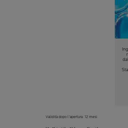
Ing
da
Sta
Validità dopo l'apertura: 12 mesi