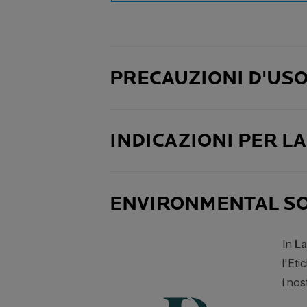
PRECAUZIONI D'US
INDICAZIONI PER L
ENVIRONMENTAL SO