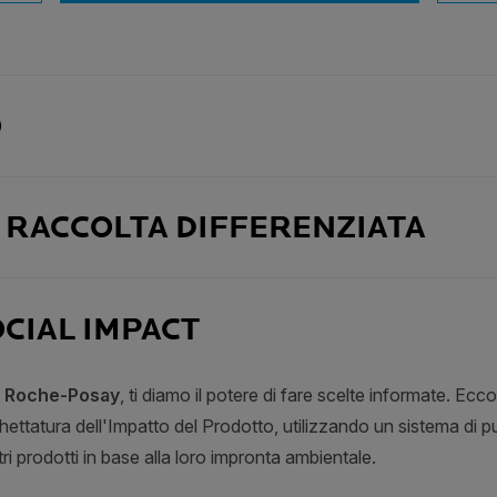
O
A RACCOLTA DIFFERENZIATA
CIAL IMPACT