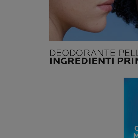
DEODORANTE PELL
INGREDIENTI PRI