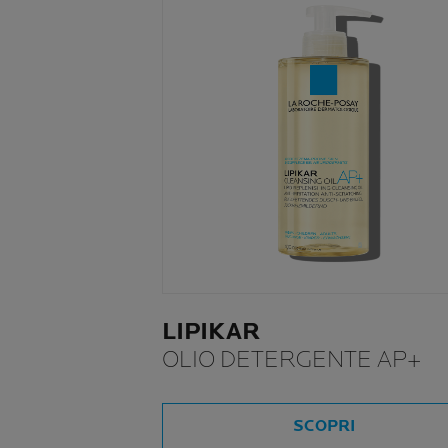
LIPIKAR
OLIO DETERGENTE AP+
SCOPRI