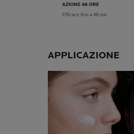
AZIONE 48 ORE
Efficace fino a 48 ore.
APPLICAZIONE