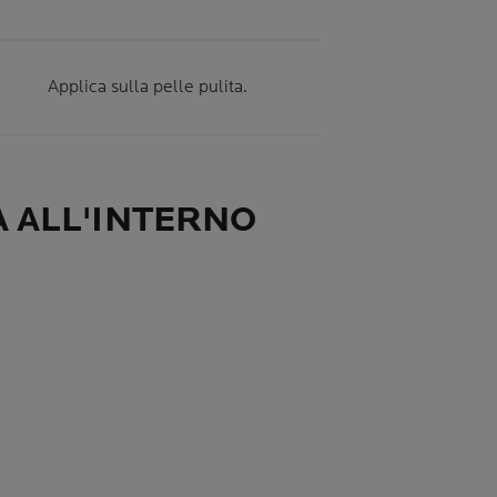
Applica sulla pelle pulita.
A ALL'INTERNO