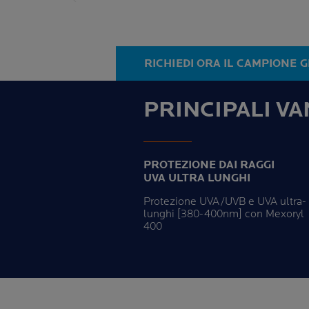
RICHIEDI ORA IL CAMPIONE 
PRINCIPALI VA
PROTEZIONE DAI RAGGI
UVA ULTRA LUNGHI
Protezione UVA/UVB e UVA ultra-
lunghi [380-400nm] con Mexoryl
400