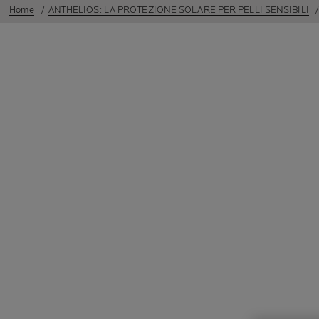
Home
ANTHELIOS: LA PROTEZIONE SOLARE PER PELLI SENSIBILI