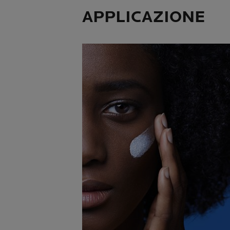
APPLICAZIONE