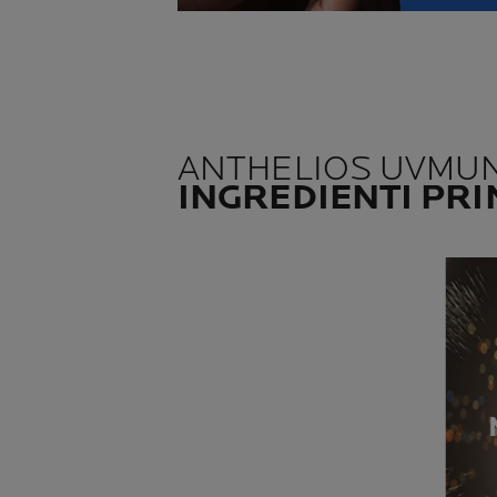
ANTHELIOS UVMUNE
INGREDIENTI PRI