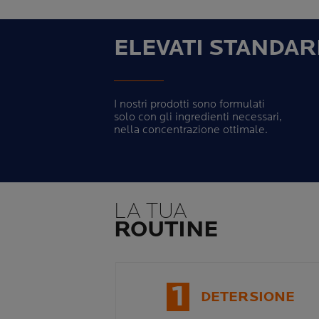
ELEVATI STANDAR
I nostri prodotti sono formulati
solo con gli ingredienti necessari,
nella concentrazione ottimale.
LA TUA
ROUTINE
1
DETERSIONE