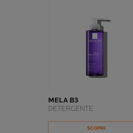
MELA B3
DETERGENTE
SCOPRI