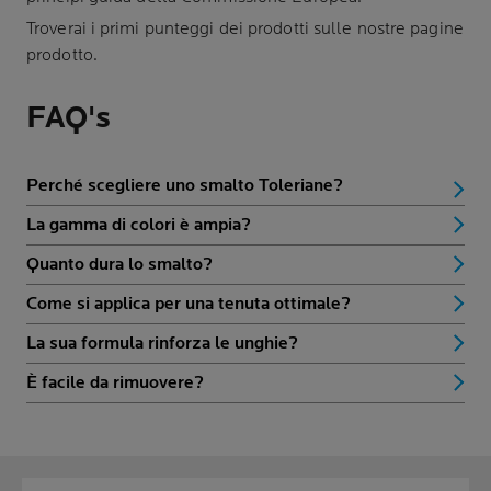
Troverai i primi punteggi dei prodotti sulle nostre pagine
prodotto.
FAQ's
Perché scegliere uno smalto Toleriane?
La gamma di colori è ampia?
Quanto dura lo smalto?
Come si applica per una tenuta ottimale?
La sua formula rinforza le unghie?
È facile da rimuovere?