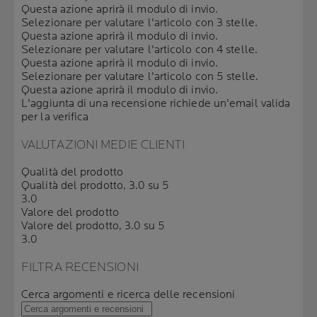
Questa azione aprirà il modulo di invio.
Selezionare per valutare l'articolo con 3 stelle.
Questa azione aprirà il modulo di invio.
Selezionare per valutare l'articolo con 4 stelle.
Questa azione aprirà il modulo di invio.
Selezionare per valutare l'articolo con 5 stelle.
Questa azione aprirà il modulo di invio.
L'aggiunta di una recensione richiede un'email valida
per la verifica
VALUTAZIONI MEDIE CLIENTI
Qualità del prodotto
Qualità del prodotto, 3.0 su 5
3.0
Valore del prodotto
Valore del prodotto, 3.0 su 5
3.0
FILTRA RECENSIONI
Cerca argomenti e ricerca delle recensioni