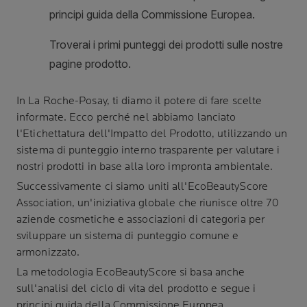
In
La Roche-Posay
, ti diamo il potere di fare scelte
informate. Ecco perché nel abbiamo lanciato
l'Etichettatura dell'Impatto del Prodotto, utilizzando un
sistema di punteggio interno trasparente per valutare i
nostri prodotti in base alla loro impronta ambientale.
Successivamente ci siamo uniti all'EcoBeautyScore
Association, un'iniziativa globale che riunisce oltre 70
aziende cosmetiche e associazioni di categoria per
sviluppare un sistema di punteggio comune e
armonizzato.
La metodologia EcoBeautyScore si basa anche
sull'analisi del ciclo di vita del prodotto e segue i
principi guida della Commissione Europea.