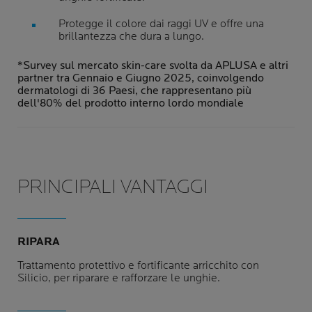
Protegge il colore dai raggi UV e offre una
brillantezza che dura a lungo.
*Survey sul mercato skin-care svolta da APLUSA e altri
partner tra Gennaio e Giugno 2025, coinvolgendo
dermatologi di 36 Paesi, che rappresentano più
dell'80% del prodotto interno lordo mondiale
PRINCIPALI VANTAGGI
RIPARA
Trattamento protettivo e fortificante arricchito con
Silicio, per riparare e rafforzare le unghie.