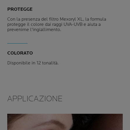
PROTEGGE
Con la presenza del filtro Mexoryl XL, la formula
protegge il colore dai raggi UVA-UVB e aiuta a
prevenirne l'ingiallimento.
COLORATO
Disponibile in 12 tonalità.
APPLICAZIONE