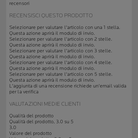
recensori
RECENSISCI QUESTO PRODOTTO
Selezionare per valutare l'articolo con una 1 stella.
Questa azione aprirà il modulo di invio.
Selezionare per valutare l'articolo con 2 stelle.
Questa azione aprirà il modulo di invio.
Selezionare per valutare l'articolo con 3 stelle.
Questa azione aprirà il modulo di invio.
Selezionare per valutare l'articolo con 4 stelle.
Questa azione aprirà il modulo di invio.
Selezionare per valutare l'articolo con 5 stelle.
Questa azione aprirà il modulo di invio.
L'aggiunta di una recensione richiede un'email valida
per la verifica
VALUTAZIONI MEDIE CLIENTI
Qualità del prodotto
Qualità del prodotto, 3.0 su 5
3.0
Valore del prodotto