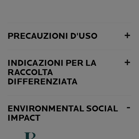
PRECAUZIONI D'USO
INDICAZIONI PER LA
RACCOLTA
DIFFERENZIATA
ENVIRONMENTAL SOCIAL
IMPACT