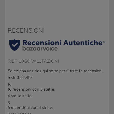
RECENSIONI
RIEPILOGO VALUTAZIONI
Seleziona una riga qui sotto per filtrare le recensioni.
5 stelle
stelle
16
16 recensioni con 5 stelle.
4 stelle
stelle
6
6 recensioni con 4 stelle.