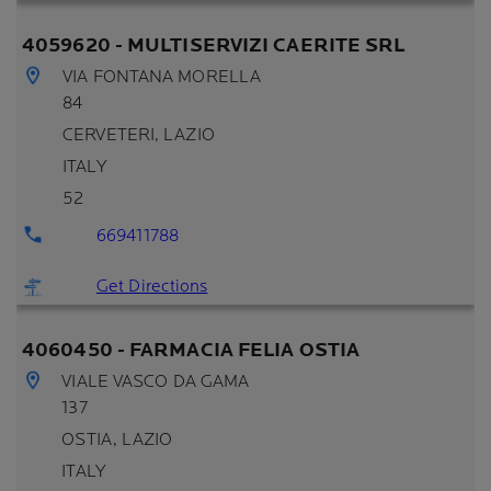
4059620 - MULTISERVIZI CAERITE SRL
VIA FONTANA MORELLA
84
CERVETERI
, LAZIO
ITALY
52
669411788
Get Directions
4060450 - FARMACIA FELIA OSTIA
VIALE VASCO DA GAMA
137
OSTIA
, LAZIO
ITALY