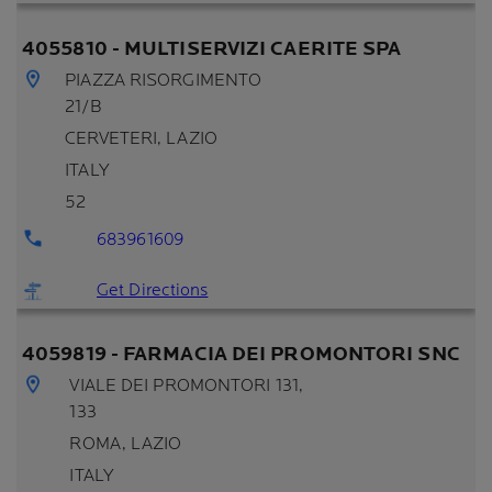
4055810 - MULTISERVIZI CAERITE SPA
PIAZZA RISORGIMENTO
21/B
CERVETERI
, LAZIO
ITALY
52
683961609
Get Directions
4059819 - FARMACIA DEI PROMONTORI SNC
VIALE DEI PROMONTORI 131,
133
ROMA
, LAZIO
ITALY