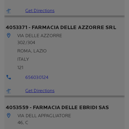
Get Directions
4053371 - FARMACIA DELLE AZZORRE SRL
VIA DELLE AZZORRE
302/304
ROMA
, LAZIO
ITALY
121
656030124
Get Directions
4053559 - FARMACIA DELLE EBRIDI SAS
VIA DELL APPAGLIATORE
46, C