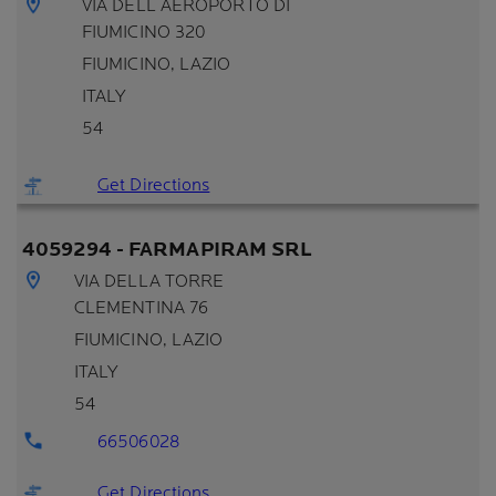
VIA DELL AEROPORTO DI
FIUMICINO 320
FIUMICINO
, LAZIO
ITALY
54
Get Directions
4059294 - FARMAPIRAM SRL
VIA DELLA TORRE
CLEMENTINA 76
FIUMICINO
, LAZIO
ITALY
54
66506028
Get Directions