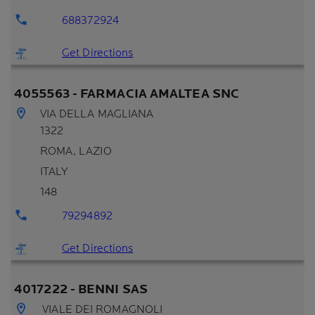
688372924
Get Directions
4055563 - FARMACIA AMALTEA SNC
VIA DELLA MAGLIANA
1322
ROMA
, LAZIO
ITALY
148
79294892
Get Directions
4017222 - BENNI SAS
VIALE DEI ROMAGNOLI