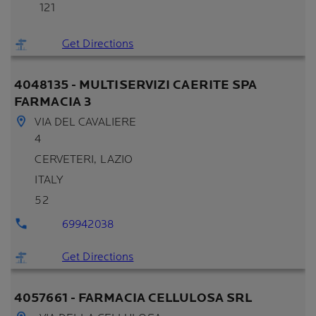
121
Get Directions
4048135 - MULTISERVIZI CAERITE SPA
FARMACIA 3
VIA DEL CAVALIERE
4
CERVETERI
, LAZIO
ITALY
52
69942038
Get Directions
4057661 - FARMACIA CELLULOSA SRL