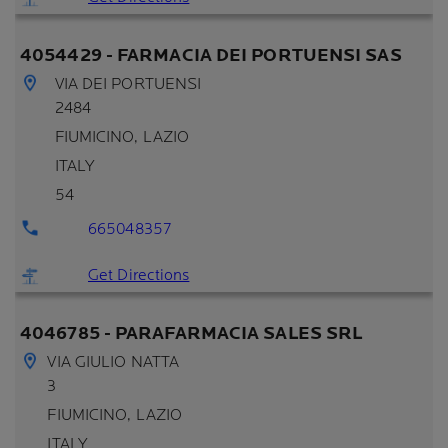
4054429 - FARMACIA DEI PORTUENSI SAS
VIA DEI PORTUENSI
2484
FIUMICINO
, LAZIO
ITALY
54
665048357
Get Directions
4046785 - PARAFARMACIA SALES SRL
VIA GIULIO NATTA
3
FIUMICINO
, LAZIO
ITALY